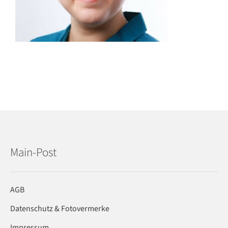
Main-Post
AGB
Datenschutz & Fotovermerke
Impressum