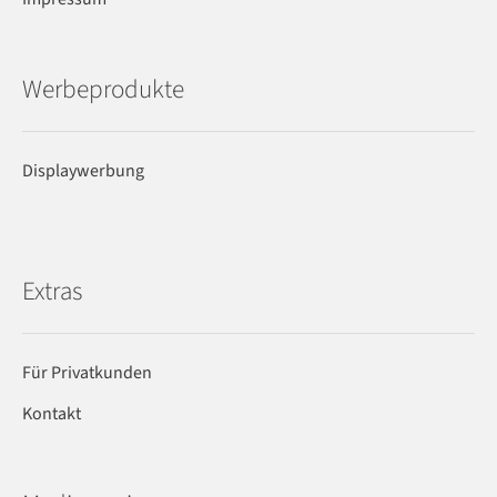
Werbeprodukte
Displaywerbung
Extras
Für Privatkunden
Kontakt