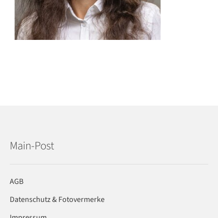
Main-Post
AGB
Datenschutz & Fotovermerke
Impressum