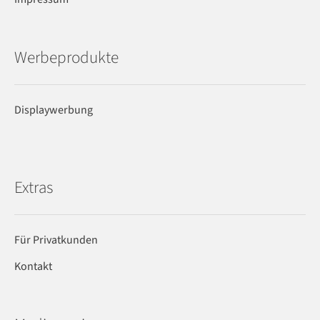
Werbeprodukte
Displaywerbung
Extras
Für Privatkunden
Kontakt