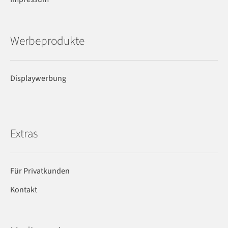
Werbeprodukte
Displaywerbung
Extras
Für Privatkunden
Kontakt