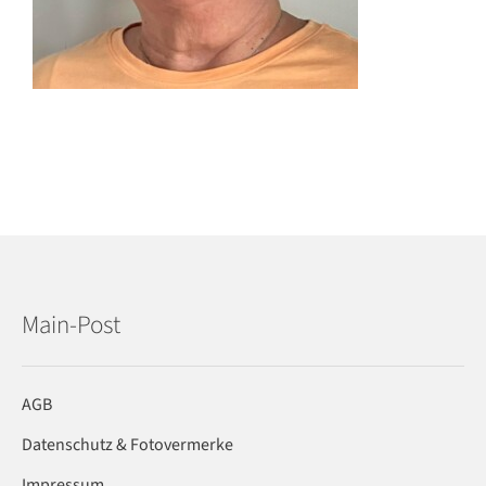
Main-Post
AGB
Datenschutz & Fotovermerke
Impressum