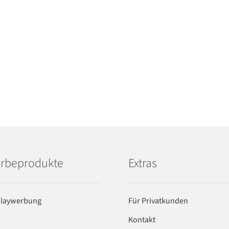
rbeprodukte
Extras
playwerbung
Für Privatkunden
Kontakt