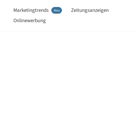
Marketingtrends
Zeitungsanzeigen
Neu
Onlinewerbung