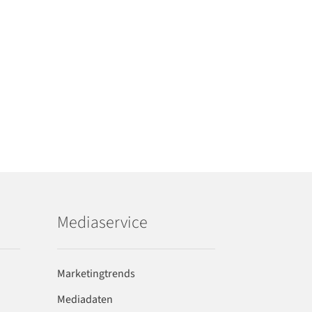
Mediaservice
Marketingtrends
Mediadaten