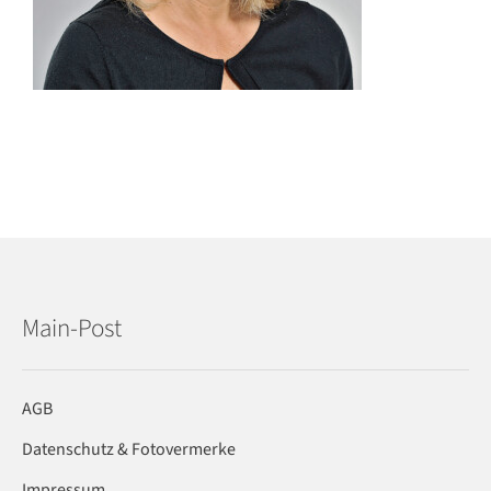
Main-Post
AGB
Datenschutz & Fotovermerke
Impressum