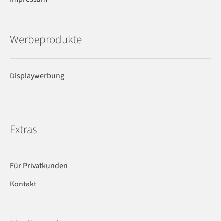
Werbeprodukte
Displaywerbung
Extras
Für Privatkunden
Kontakt