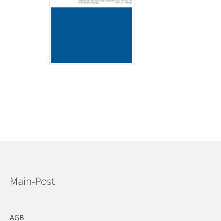
Main-Post
AGB