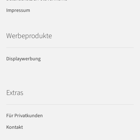
Impressum
Werbeprodukte
Displaywerbung
Extras
Für Privatkunden
Kontakt