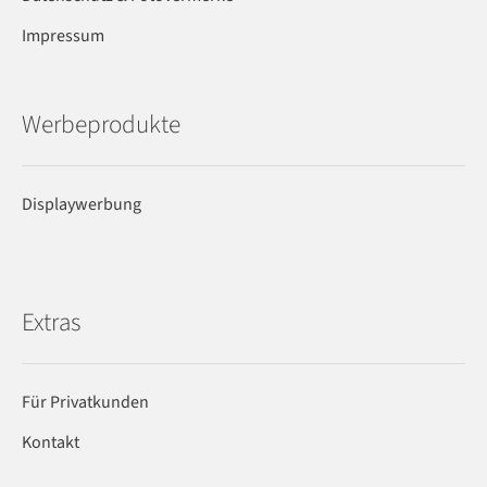
Impressum
Werbeprodukte
Displaywerbung
Extras
Für Privatkunden
Kontakt