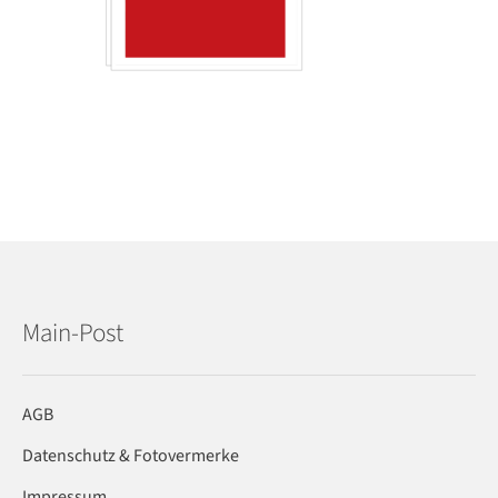
Main-Post
AGB
Datenschutz & Fotovermerke
Impressum