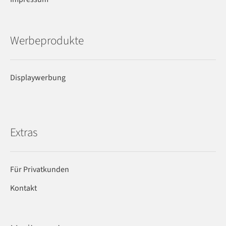
Werbeprodukte
Displaywerbung
Extras
Für Privatkunden
Kontakt