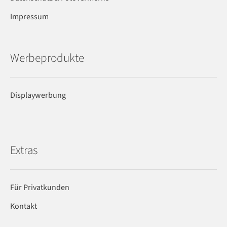
Impressum
Werbeprodukte
Displaywerbung
Extras
Für Privatkunden
Kontakt