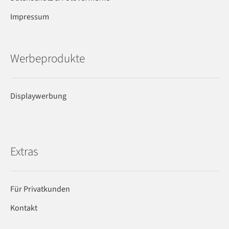
Impressum
Werbeprodukte
Displaywerbung
Extras
Für Privatkunden
Kontakt