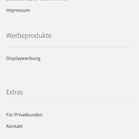
Impressum
Werbeprodukte
Displaywerbung
Extras
Für Privatkunden
Kontakt