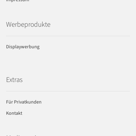
Werbeprodukte
Displaywerbung
Extras
Für Privatkunden
Kontakt