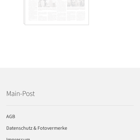
Main-Post
AGB
Datenschutz & Fotovermerke
Impressum