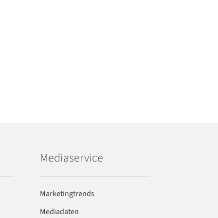
Mediaservice
Marketingtrends
Mediadaten