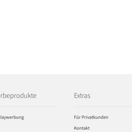
rbeprodukte
Extras
playwerbung
Für Privatkunden
Kontakt