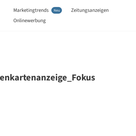
Marketingtrends
Zeitungsanzeigen
Neu
Onlinewerbung
tenkartenanzeige_Fokus