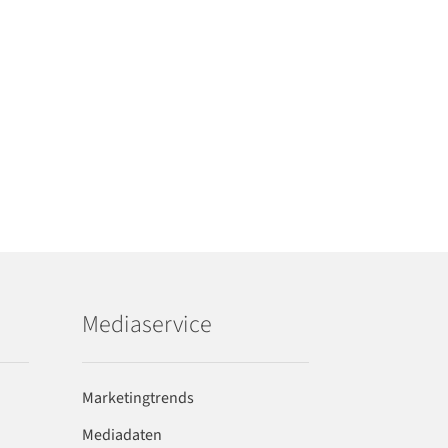
Mediaservice
Marketingtrends
Mediadaten