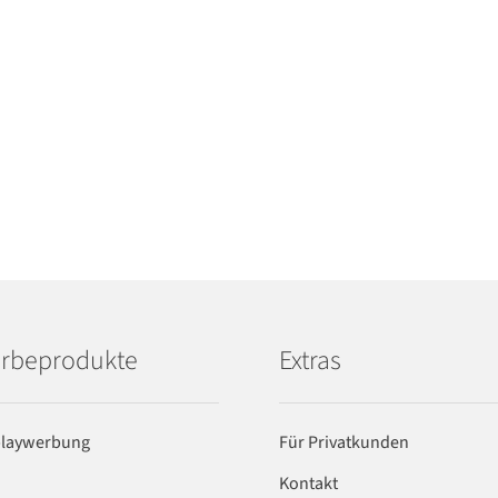
rbeprodukte
Extras
playwerbung
Für Privatkunden
Kontakt