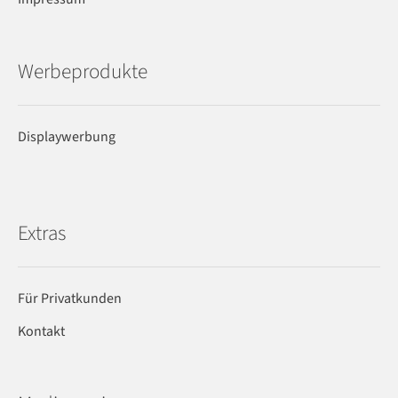
Werbeprodukte
Displaywerbung
Extras
Für Privatkunden
Kontakt