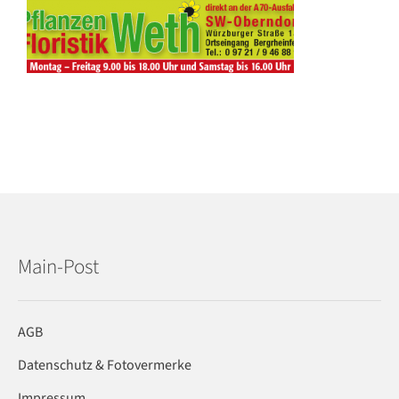
Main-Post
AGB
Datenschutz & Fotovermerke
Impressum