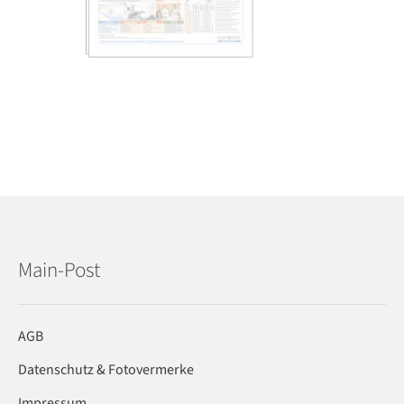
Main-Post
AGB
Datenschutz & Fotovermerke
Impressum