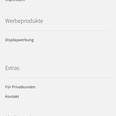
Werbeprodukte
Displaywerbung
Extras
Für Privatkunden
Kontakt