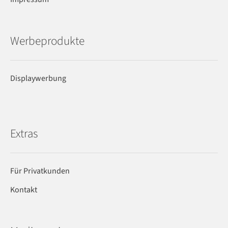
Werbeprodukte
Displaywerbung
Extras
Für Privatkunden
Kontakt