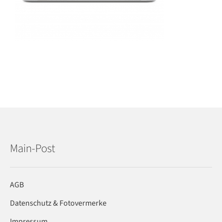
Main-Post
AGB
Datenschutz & Fotovermerke
Impressum