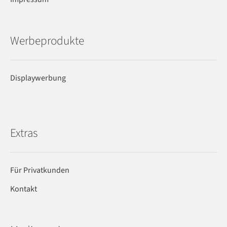
Werbeprodukte
Displaywerbung
Extras
Für Privatkunden
Kontakt