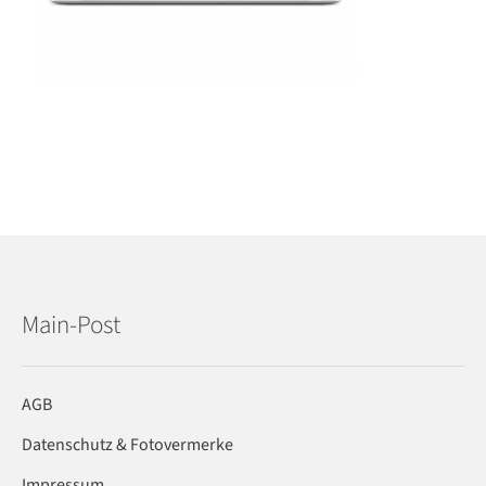
Main-Post
AGB
Datenschutz & Fotovermerke
Impressum