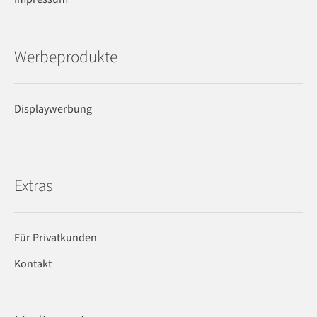
Werbeprodukte
Displaywerbung
Extras
Für Privatkunden
Kontakt