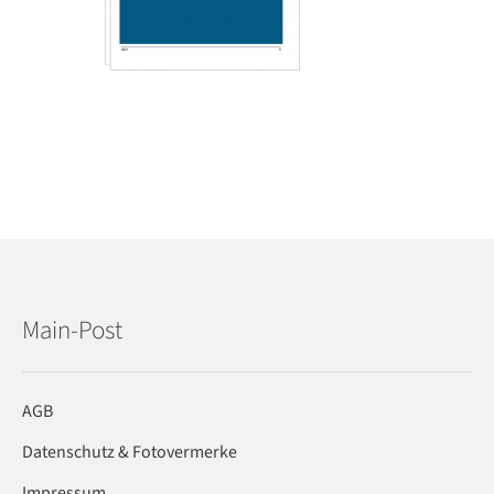
Main-Post
AGB
Datenschutz & Fotovermerke
Impressum