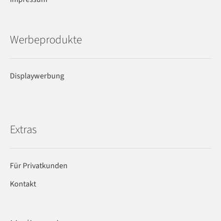
Werbeprodukte
Displaywerbung
Extras
Für Privatkunden
Kontakt