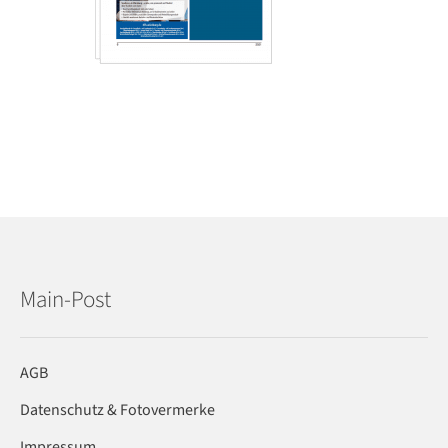
Main-Post
AGB
Datenschutz & Fotovermerke
Impressum