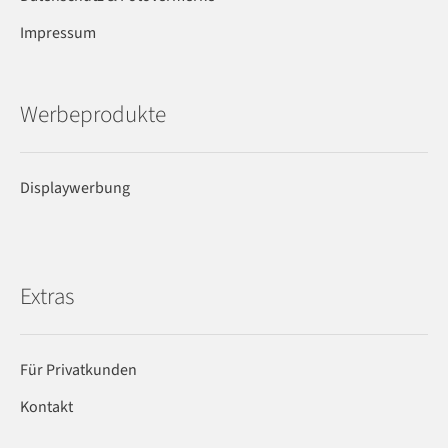
Impressum
Werbeprodukte
Displaywerbung
Extras
Für Privatkunden
Kontakt