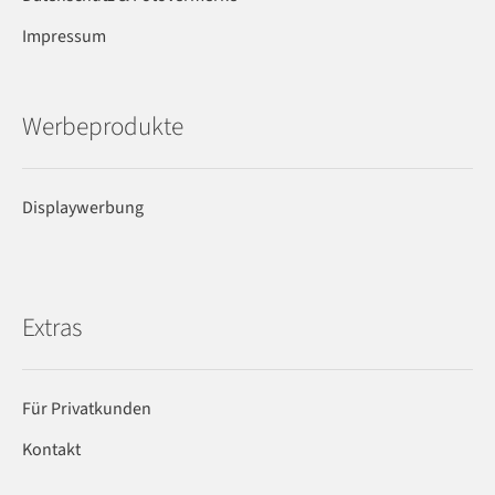
Impressum
Werbeprodukte
Displaywerbung
Extras
Für Privatkunden
Kontakt