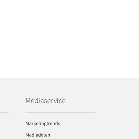
Mediaservice
Marketingtrends
Mediadaten