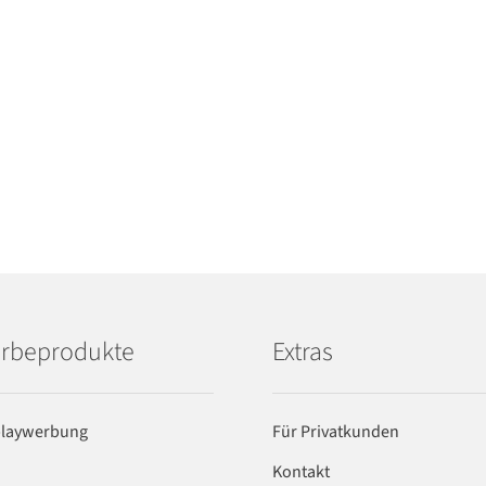
rbeprodukte
Extras
playwerbung
Für Privatkunden
Kontakt