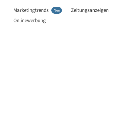
Marketingtrends
Zeitungsanzeigen
Neu
Onlinewerbung