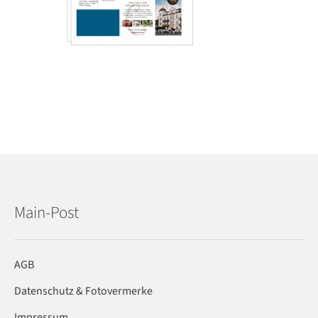
Main-Post
AGB
Datenschutz & Fotovermerke
Impressum