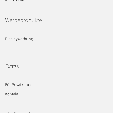
Werbeprodukte
Displaywerbung
Extras
Für Privatkunden
Kontakt