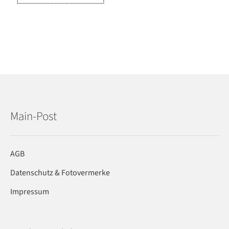
Main-Post
AGB
Datenschutz & Fotovermerke
Impressum