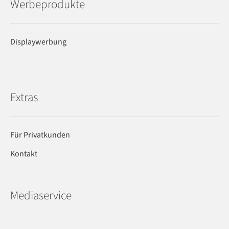
Werbeprodukte
Displaywerbung
Extras
Für Privatkunden
Kontakt
Mediaservice