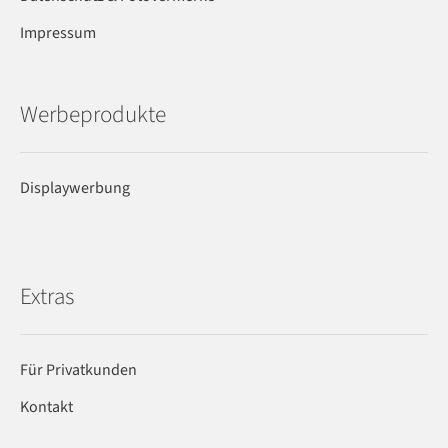
Impressum
Werbeprodukte
Displaywerbung
Extras
Für Privatkunden
Kontakt