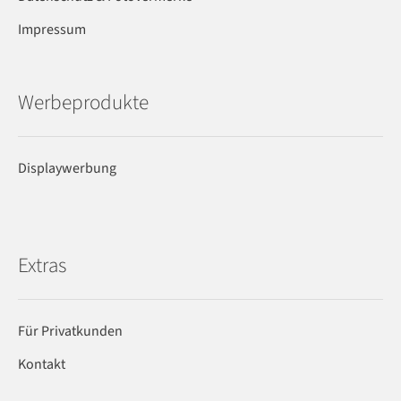
Impressum
Werbeprodukte
Displaywerbung
Extras
Für Privatkunden
Kontakt