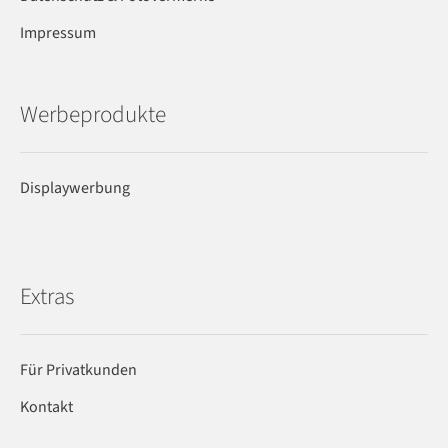
Impressum
Werbeprodukte
Displaywerbung
Extras
Für Privatkunden
Kontakt