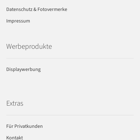
Datenschutz & Fotovermerke
Impressum
Werbeprodukte
Displaywerbung
Extras
Für Privatkunden
Kontakt