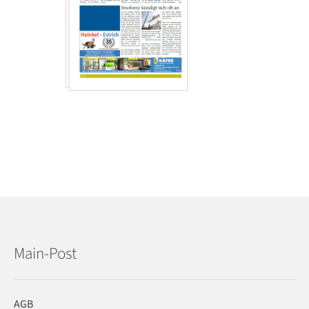
Main-Post
AGB