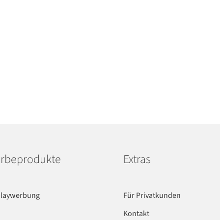
rbeprodukte
Extras
playwerbung
Für Privatkunden
Kontakt