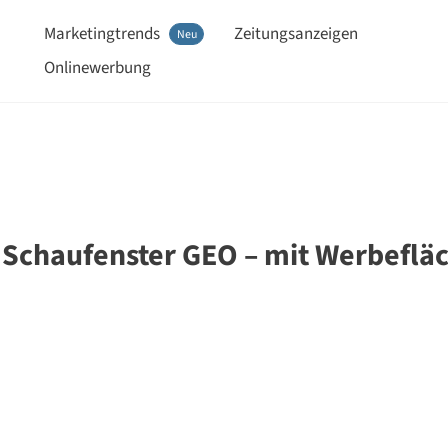
Marketingtrends
Zeitungsanzeigen
Neu
Onlinewerbung
– Schaufenster GEO – mit Werbeflä