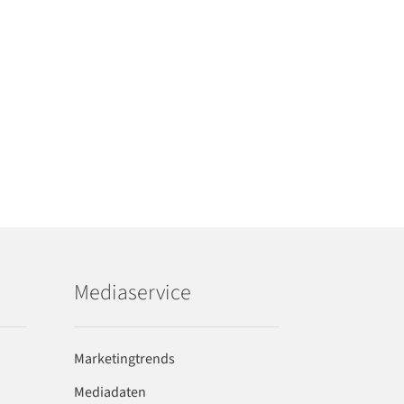
Mediaservice
Marketingtrends
Mediadaten