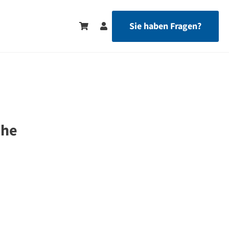
Sie haben Fragen?
che