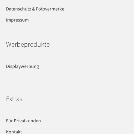
Datenschutz & Fotovermerke
Impressum
Werbeprodukte
Displaywerbung
Extras
Für Privatkunden
Kontakt