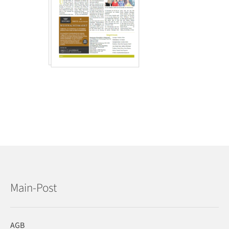
Main-Post
AGB