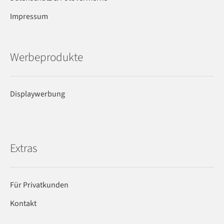
Impressum
Werbeprodukte
Displaywerbung
Extras
Für Privatkunden
Kontakt