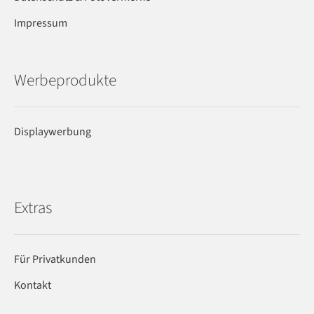
Impressum
Werbeprodukte
Displaywerbung
Extras
Für Privatkunden
Kontakt