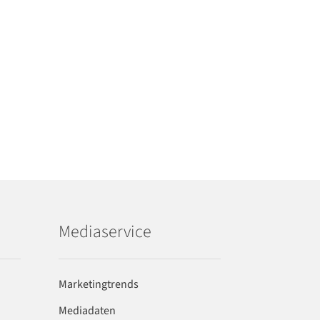
Mediaservice
Marketingtrends
Mediadaten