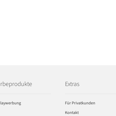
rbeprodukte
Extras
playwerbung
Für Privatkunden
Kontakt