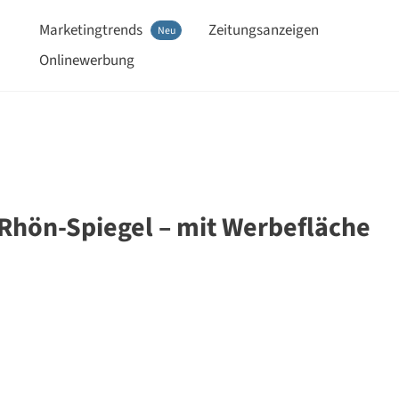
Marketingtrends
Zeitungsanzeigen
Neu
Onlinewerbung
 Rhön-Spiegel – mit Werbefläche