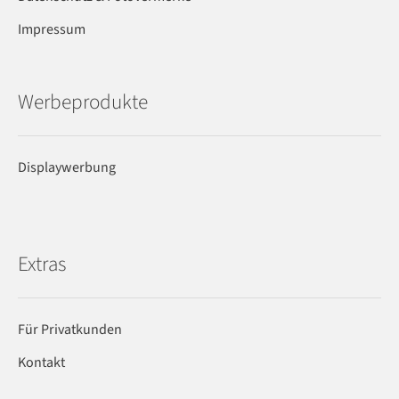
Impressum
Werbeprodukte
Displaywerbung
Extras
Für Privatkunden
Kontakt