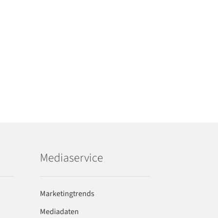
Mediaservice
Marketingtrends
Mediadaten