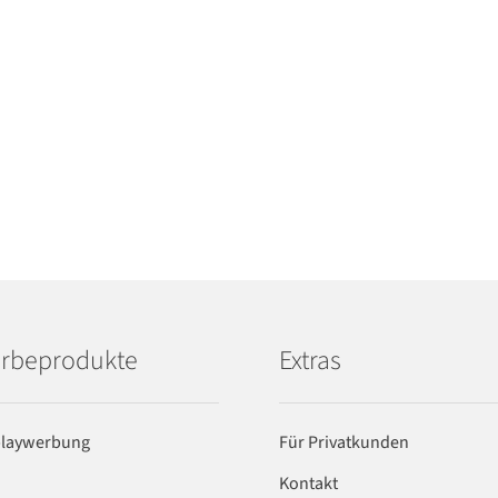
rbeprodukte
Extras
playwerbung
Für Privatkunden
Kontakt