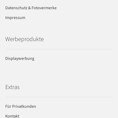
Datenschutz & Fotovermerke
Impressum
Werbeprodukte
Displaywerbung
Extras
Für Privatkunden
Kontakt