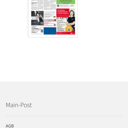
Main-Post
AGB