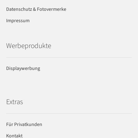
Datenschutz & Fotovermerke
Impressum
Werbeprodukte
Displaywerbung
Extras
Für Privatkunden
Kontakt