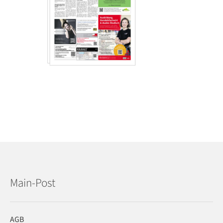
Main-Post
AGB