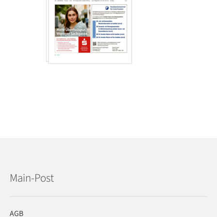
Main-Post
AGB