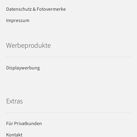
Datenschutz & Fotovermerke
Impressum
Werbeprodukte
Displaywerbung
Extras
Für Privatkunden
Kontakt