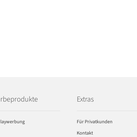
rbeprodukte
Extras
playwerbung
Für Privatkunden
Kontakt