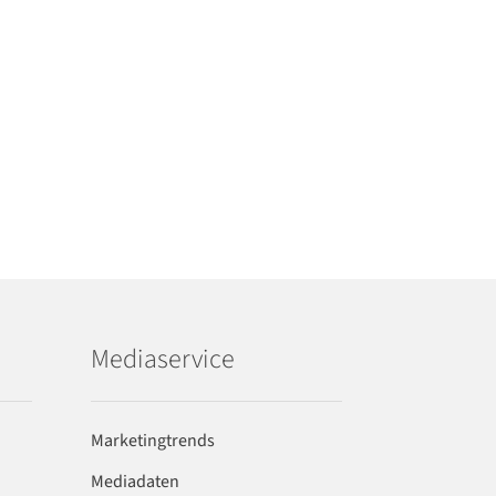
Mediaservice
Marketingtrends
Mediadaten