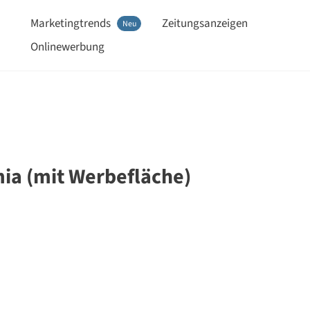
Marketingtrends
Zeitungsanzeigen
Neu
Onlinewerbung
ia (mit Werbefläche)