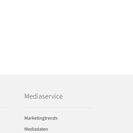
Mediaservice
Marketingtrends
Mediadaten