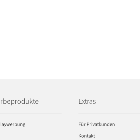
rbeprodukte
Extras
playwerbung
Für Privatkunden
Kontakt