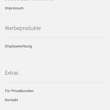
Impressum
Werbeprodukte
Displaywerbung
Extras
Für Privatkunden
Kontakt