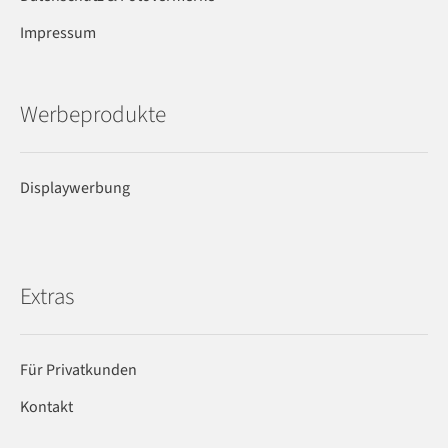
Impressum
Werbeprodukte
Displaywerbung
Extras
Für Privatkunden
Kontakt