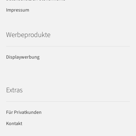
Impressum
Werbeprodukte
Displaywerbung
Extras
Für Privatkunden
Kontakt