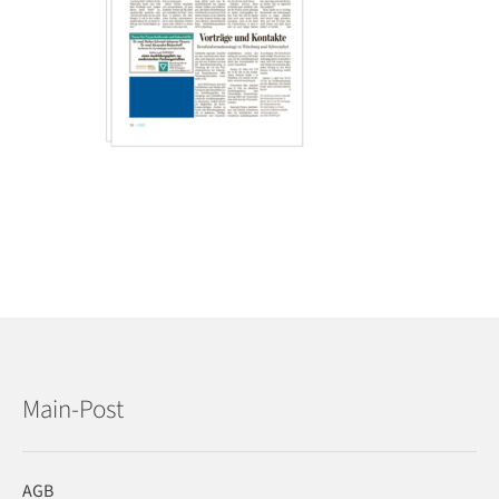
Main-Post
AGB