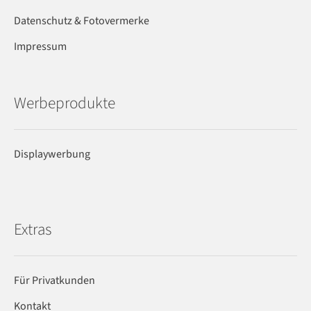
Datenschutz & Fotovermerke
Impressum
Werbeprodukte
Displaywerbung
Extras
Für Privatkunden
Kontakt