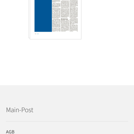
Main-Post
AGB