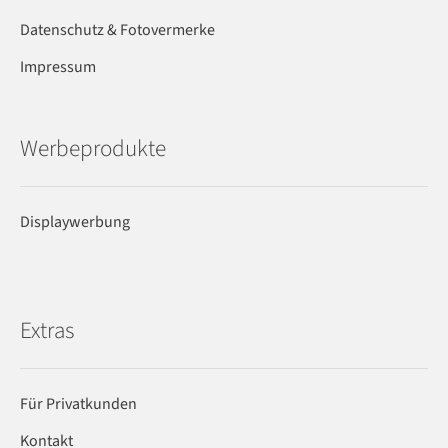
Datenschutz & Fotovermerke
Impressum
Werbeprodukte
Displaywerbung
Extras
Für Privatkunden
Kontakt