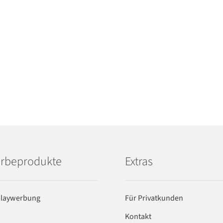
rbeprodukte
Extras
playwerbung
Für Privatkunden
Kontakt