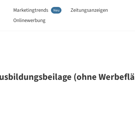
Marketingtrends
Zeitungsanzeigen
Neu
Onlinewerbung
Ausbildungsbeilage (ohne Werbefl