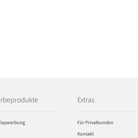
rbeprodukte
Extras
playwerbung
Für Privatkunden
Kontakt