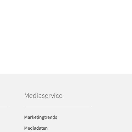
Mediaservice
Marketingtrends
Mediadaten