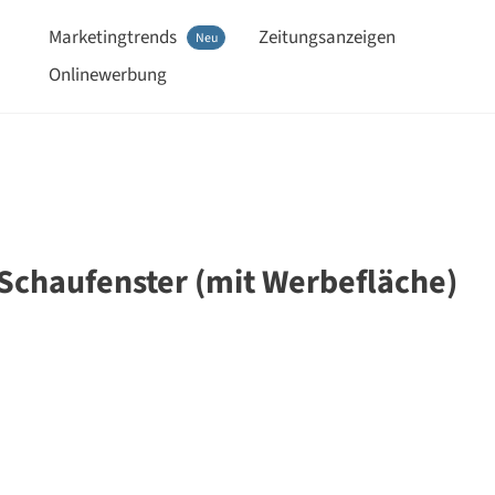
Marketingtrends
Zeitungsanzeigen
Neu
Onlinewerbung
 Schaufenster (mit Werbefläche)