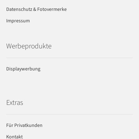
Datenschutz & Fotovermerke
Impressum
Werbeprodukte
Displaywerbung
Extras
Für Privatkunden
Kontakt