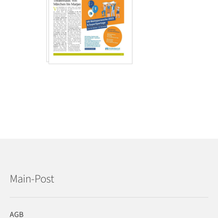
Main-Post
AGB